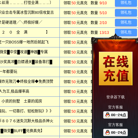
登录器下载
官方客服
官方客服