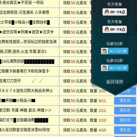
官方客服
官方客服
玩家QQ群
玩家QQ群
返回顶部